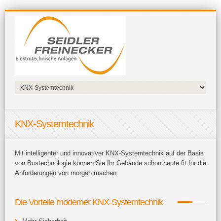
KNX-Systemtechnik
Mit intelligenter und innovativer KNX-Systemtechnik auf der Basis
von Bustechnologie können Sie Ihr Gebäude schon heute fit für die
Anforderungen von morgen machen.
Die Vorteile moderner KNX-Systemtechnik