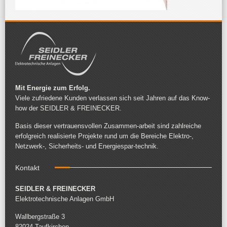
Mit Energie zum Erfolg.
Viele zufriedene Kunden verlassen sich seit Jahren auf das Know-
how der SEIDLER & FREINECKER.
Basis dieser vertrauensvollen Zusammen-arbeit sind zahlreiche
erfolgreich realisierte Projekte rund um die Bereiche Elektro-,
Netzwerk-, Sicherheits- und Energiespar-technik.
Kontakt
SEIDLER & FREINECKER
Elektrotechnische Anlagen GmbH
Wallbergstraße 3
82024 Taufkirchen