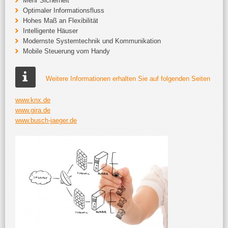
Mehr Sicherheit
Optimaler Informationsfluss
Hohes Maß an Flexibilität
Intelligente Häuser
Modernste Systemtechnik und Kommunikation
Mobile Steuerung vom Handy
Weitere Informationen erhalten Sie auf folgenden Seiten
www.knx.de
www.gira.de
www.busch-jaeger.de